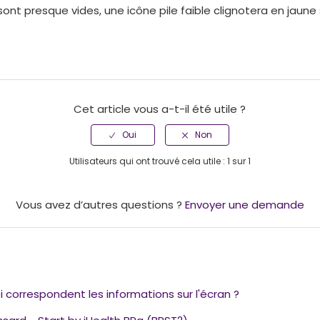
 sont presque vides, une icône pile faible clignotera en jaune 
Cet article vous a-t-il été utile ?
Utilisateurs qui ont trouvé cela utile : 1 sur 1
Vous avez d’autres questions ?
Envoyer une demande
i correspondent les informations sur l'écran ?