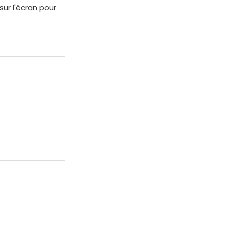
sur l'écran pour