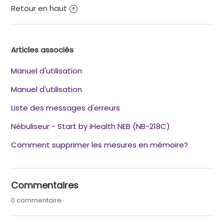
Retour en haut
Articles associés
Manuel d'utilisation
Manuel d'utilisation
Liste des messages d'erreurs
Nébuliseur - Start by iHealth NEB (NB-218C)
Comment supprimer les mesures en mémoire?
Commentaires
0 commentaire