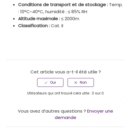
Conditions de transport et de stockage :
Temp.
: 10°C~40°C, humidité : ≤ 85% RH
Altitude maximale :
≤ 2000m
Classification :
Cat. II
Cet article vous a-t-il été utile ?
Utilisateurs qui ont trouvé cela utile : 0 sur 0
Vous avez d’autres questions ?
Envoyer une
demande