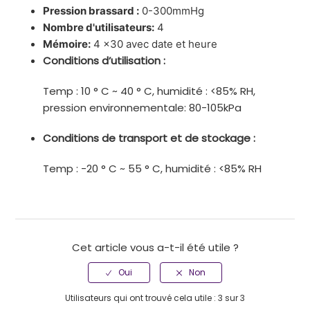
Pression brassard :
0-300mmHg
Nombre d'utilisateurs:
4
Mémoire:
4 x30 avec date et heure
Conditions d’utilisation :
Temp : 10 ° C ~ 40 ° C, humidité : <85% RH,
pression environnementale: 80-105kPa
Conditions de transport et de stockage :
Temp : -20 ° C ~ 55 ° C, humidité : <85% RH
Cet article vous a-t-il été utile ?
Utilisateurs qui ont trouvé cela utile : 3 sur 3