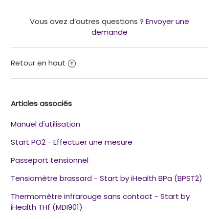
Vous avez d’autres questions ?
Envoyer une
demande
Retour en haut
Articles associés
Manuel d'utilisation
Start PO2 - Effectuer une mesure
Passeport tensionnel
Tensiomètre brassard - Start by iHealth BPa (BPST2)
Thermomètre infrarouge sans contact - Start by
iHealth THf (MDI901)