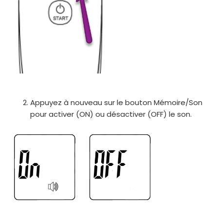
Appuyez à nouveau sur le bouton Mémoire/Son
pour activer (ON) ou désactiver (OFF) le son.