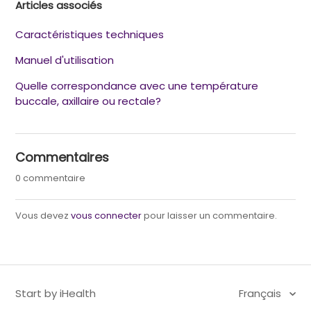
Articles associés
Caractéristiques techniques
Manuel d'utilisation
Quelle correspondance avec une température
buccale, axillaire ou rectale?
Commentaires
0 commentaire
Vous devez
vous connecter
pour laisser un commentaire.
Start by iHealth
Français