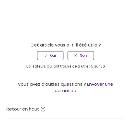
Cet article vous a-t-il été utile ?
Utilisateurs qui ont trouvé cela utile : 5 sur 36
Vous avez d’autres questions ?
Envoyer une
demande
Retour en haut